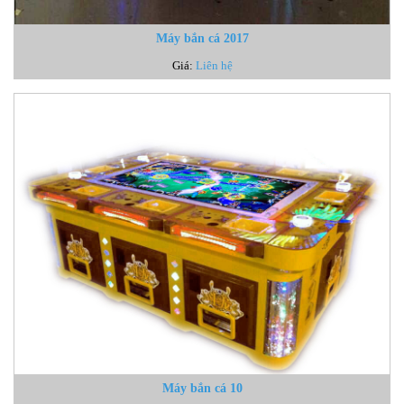
Máy bắn cá 2017
Giá:
Liên hệ
Máy bắn cá 10